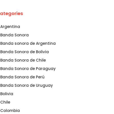
ategories
Argentina
Banda Sonora
Banda sonora de Argentina
Banda Sonora de Bolivia
Banda Sonora de Chile
Banda Sonora de Paraguay
Banda Sonora de Perú
Banda Sonora de Uruguay
Bolivia
Chile
Colombia