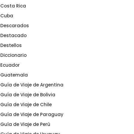
Costa Rica
Cuba
Descarados
Destacado
Destellos
Diccionario
Ecuador
Guatemala
Guía de Viaje de Argentina
Guía de Viaje de Bolivia
Guía de Viaje de Chile
Guía de Viaje de Paraguay
Guía de Viaje de Perú