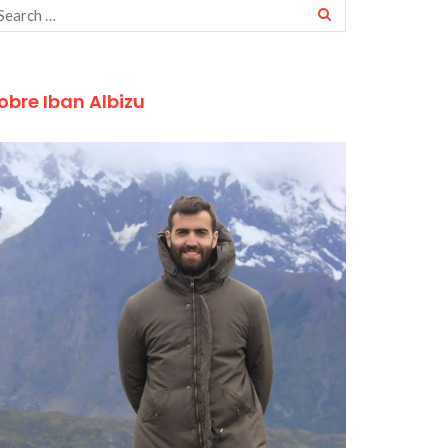
obre Iban Albizu