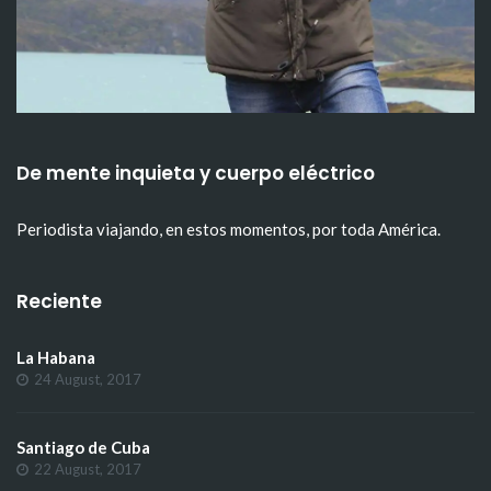
De mente inquieta y cuerpo eléctrico
Periodista viajando, en estos momentos, por toda América.
Reciente
La Habana
24 August, 2017
Santiago de Cuba
22 August, 2017