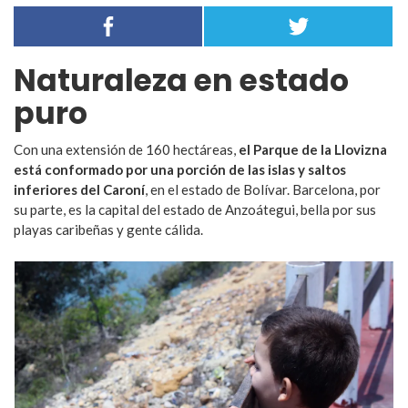
Naturaleza en estado
puro
Con una extensión de 160 hectáreas,
el Parque de la Llovizna
está conformado por una porción de las islas y saltos
inferiores del Caroní
, en el estado de Bolívar. Barcelona, por
su parte, es la capital del estado de Anzoátegui, bella por sus
playas caribeñas y gente cálida.