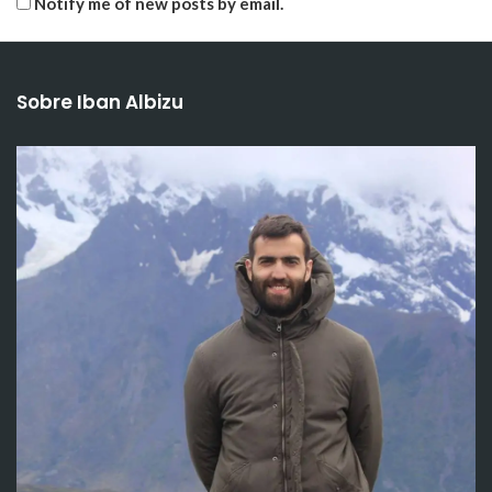
Notify me of new posts by email.
Sobre Iban Albizu