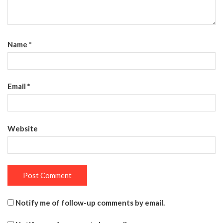
Name
*
Email
*
Website
Notify me of follow-up comments by email.