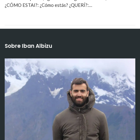
¿CÓMO ESTAI?: ¿Cómo estás? ¿QUERÍ?:…
Sobre Iban Albizu