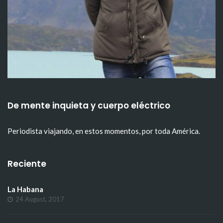
De mente inquieta y cuerpo eléctrico
Periodista viajando, en estos momentos, por toda América.
Reciente
La Habana
24 August, 2017