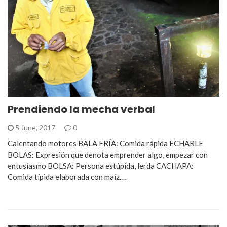
Prendiendo la mecha verbal
5 June, 2017
0
Calentando motores BALA FRÍA: Comida rápida ECHARLE
BOLAS: Expresión que denota emprender algo, empezar con
entusiasmo BOLSA: Persona estúpida, lerda CACHAPA:
Comida típida elaborada con maíz.…