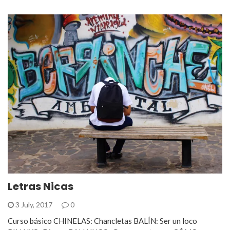
Letras Nicas
3 July, 2017
0
Curso básico CHINELAS: Chancletas BALÍN: Ser un loco