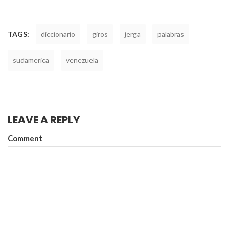
TAGS:
diccionario
giros
jerga
palabras
sudamerica
venezuela
LEAVE A REPLY
Comment