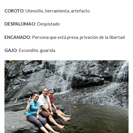
COROTO
: Utensilio, herramienta, artefacto
DESPALOMAO
: Despistado
ENCANADO
: Persona que está presa, privación de la libertad
GAJO
: Escondite, guarida