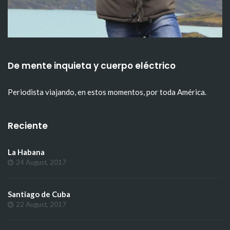
De mente inquieta y cuerpo eléctrico
Periodista viajando, en estos momentos, por toda América.
Reciente
La Habana
24 August, 2017
Santiago de Cuba
22 August, 2017