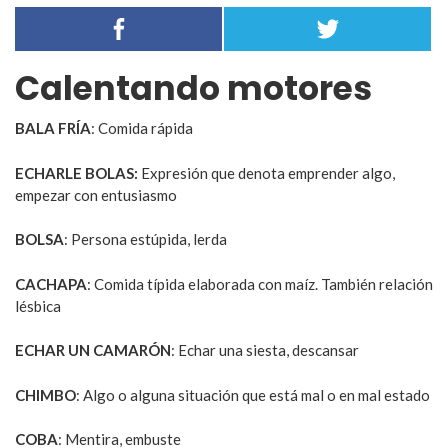
Calentando motores
BALA FRÍA
: Comida rápida
ECHARLE BOLAS:
Expresión que denota emprender algo,
empezar con entusiasmo
BOLSA
: Persona estúpida, lerda
CACHAPA
: Comida típida elaborada con maíz. También relación
lésbica
ECHAR UN CAMARÓN
: Echar una siesta, descansar
CHIMBO
: Algo o alguna situación que está mal o en mal estado
COBA
: Mentira, embuste