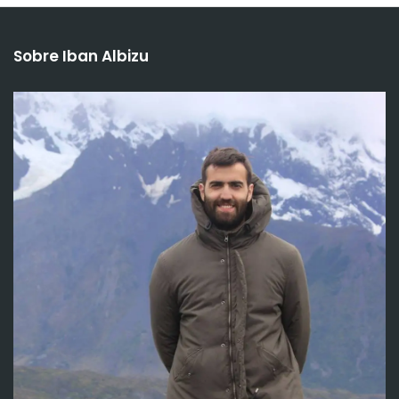
Sobre Iban Albizu