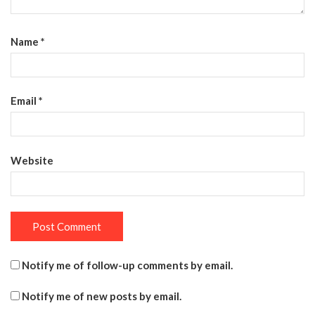
Name
*
Email
*
Website
Notify me of follow-up comments by email.
Notify me of new posts by email.