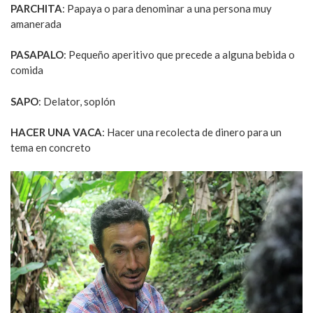
PARCHITA
: Papaya o para denominar a una persona muy
amanerada
PASAPALO
: Pequeño aperitivo que precede a alguna bebida o
comida
SAPO
: Delator, soplón
HACER UNA VACA
: Hacer una recolecta de dinero para un
tema en concreto