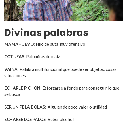
Divinas palabras
MAMAHUEVO
: Hijo de puta, muy ofensivo
COTUFAS
: Palomitas de maíz
VAINA
: Palabra multifuncional que puede ser objetos, cosas,
situaciones..
ECHARLE PICHÓN
: Esforzarse a fondo para conseguir lo que
se busca
SER UN PELA BOLAS:
Alguien de poco valor o utilidad
ECHARSE LOS PALOS
: Beber alcohol