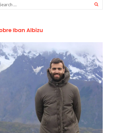
obre Iban Albizu