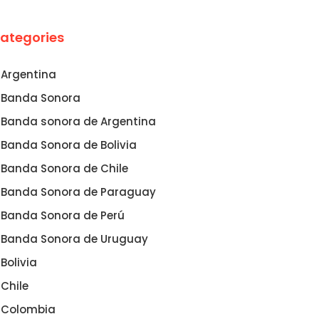
ategories
Argentina
Banda Sonora
Banda sonora de Argentina
Banda Sonora de Bolivia
Banda Sonora de Chile
Banda Sonora de Paraguay
Banda Sonora de Perú
Banda Sonora de Uruguay
Bolivia
Chile
Colombia