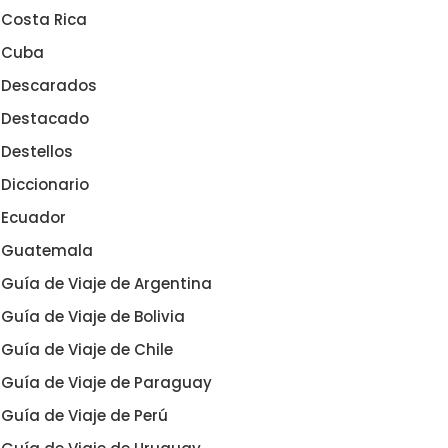
Costa Rica
Cuba
Descarados
Destacado
Destellos
Diccionario
Ecuador
Guatemala
Guía de Viaje de Argentina
Guía de Viaje de Bolivia
Guía de Viaje de Chile
Guía de Viaje de Paraguay
Guía de Viaje de Perú