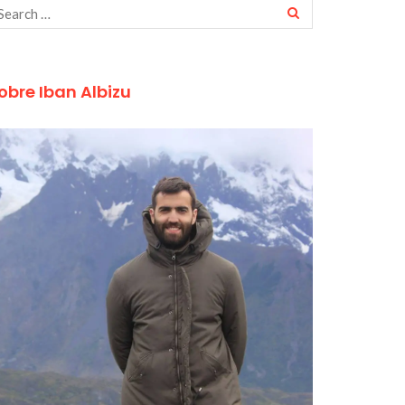
obre Iban Albizu