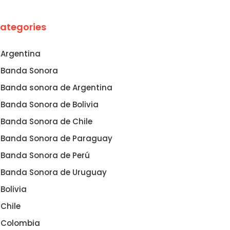
ategories
Argentina
Banda Sonora
Banda sonora de Argentina
Banda Sonora de Bolivia
Banda Sonora de Chile
Banda Sonora de Paraguay
Banda Sonora de Perú
Banda Sonora de Uruguay
Bolivia
Chile
Colombia