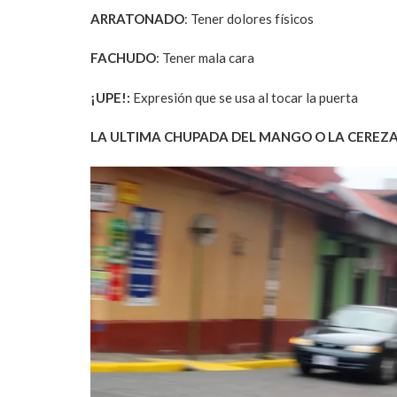
ARRATONADO
: Tener dolores físicos
FACHUDO
: Tener mala cara
¡UPE!:
Expresión que se usa al tocar la puerta
LA ULTIMA CHUPADA DEL MANGO O LA CEREZA