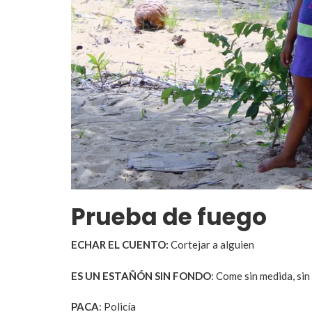
Prueba de fuego
ECHAR EL CUENTO:
Cortejar a alguien
ES UN ESTAÑÓN SIN FONDO
: Come sin medida, sin
PACA
: Policía