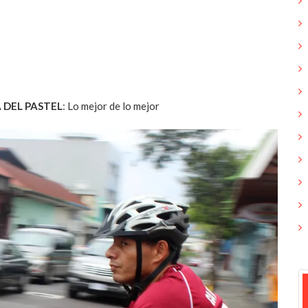
 DEL PASTEL
: Lo mejor de lo mejor
«