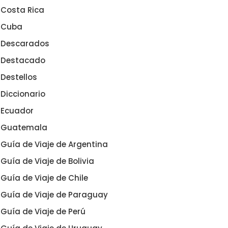
Costa Rica
Cuba
Descarados
Destacado
Destellos
Diccionario
Ecuador
Guatemala
Guía de Viaje de Argentina
Guía de Viaje de Bolivia
Guía de Viaje de Chile
Guía de Viaje de Paraguay
Guía de Viaje de Perú