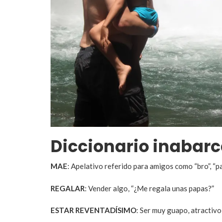
Diccionario inabar
MAE
: Apelativo referido para amigos como “bro”, “pa
REGALAR
: Vender algo, “¿Me regala unas papas?”
ESTAR REVENTADÍSIMO
: Ser muy guapo, atractivo