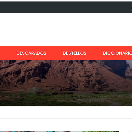
DESCARADOS
DESTELLOS
DICCIONARI