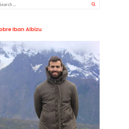
obre Iban Albizu