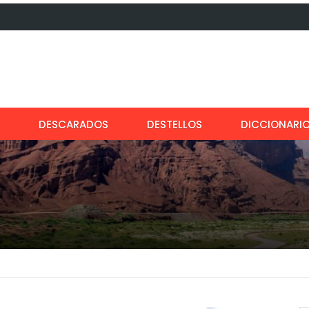
DESCARADOS
DESTELLOS
DICCIONARI