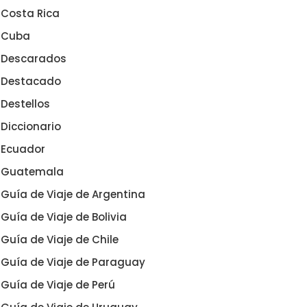
Costa Rica
Cuba
Descarados
Destacado
Destellos
Diccionario
Ecuador
Guatemala
Guía de Viaje de Argentina
Guía de Viaje de Bolivia
Guía de Viaje de Chile
Guía de Viaje de Paraguay
Guía de Viaje de Perú