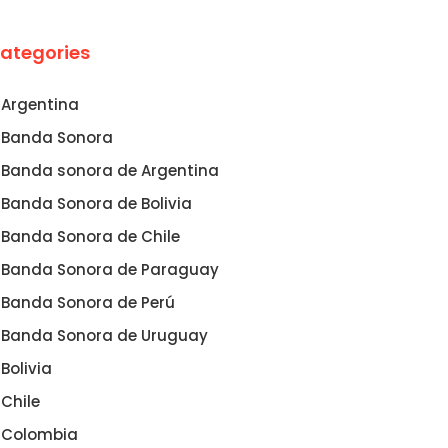
ategories
Argentina
Banda Sonora
Banda sonora de Argentina
Banda Sonora de Bolivia
Banda Sonora de Chile
Banda Sonora de Paraguay
Banda Sonora de Perú
Banda Sonora de Uruguay
Bolivia
Chile
Colombia