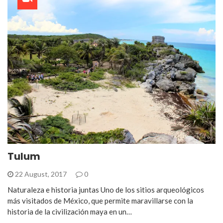
Tulum
22 August, 2017
0
Naturaleza e historia juntas Uno de los sitios arqueológicos
más visitados de México, que permite maravillarse con la
historia de la civilización maya en un…