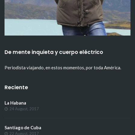
De mente inquieta y cuerpo eléctrico
Periodista viajando, en estos momentos, por toda América.
Reciente
La Habana
24 August, 2017
Santiago de Cuba
22 August, 2017