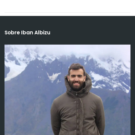
Sobre Iban Albizu