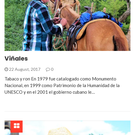
Viñales
22 August, 2017
0
Tabaco y ron En 1979 fue catalogado como Monumento
Nacional, en 1999 como Patrimonio de la Humanidad de la
UNESCO y en el 2001 el gobierno cubano le…