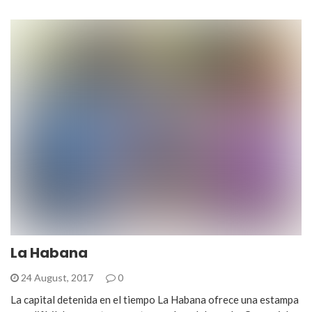
La Habana
24 August, 2017
0
La capital detenida en el tiempo La Habana ofrece una estampa