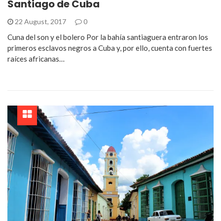
Santiago de Cuba
22 August, 2017
0
Cuna del son y el bolero Por la bahía santiaguera entraron los
primeros esclavos negros a Cuba y, por ello, cuenta con fuertes
raíces africanas…