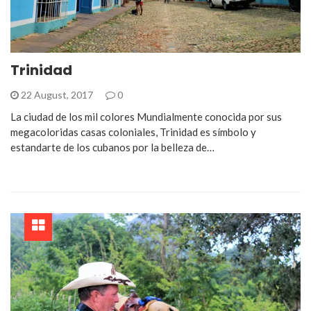
Trinidad
22 August, 2017
0
La ciudad de los mil colores Mundialmente conocida por sus
megacoloridas casas coloniales, Trinidad es símbolo y
estandarte de los cubanos por la belleza de…