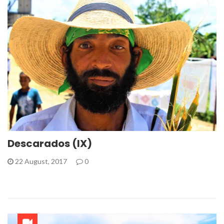
Descarados (IX)
22 August, 2017
0