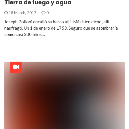
Tierra de fuego y agua
18 March, 2017
0
Joseph Polloni encalló su barco allí. Más bien dicho, allí
naufragó. Un 1 de enero de 1753. Seguro que se asombraría
cómo casi 300 años…