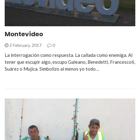
Montevideo
2 February, 2017
0
La interrogación como respuesta. La callada como enemiga. Al
tener que escupir algo, escupo Galeano, Benedetti, Francescoli,
Suárez o Mujica. Simbolizo al menos yo todo…