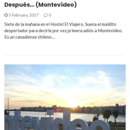
Después… (Montevideo)
5 February, 2017
0
Siete de la mañana en el Hostel El Viajero. Suena el maldito
despertador para decirle por vez primera adiós a Montevideo.
Es un canadiense chileno…