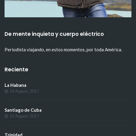
De mente inquieta y cuerpo eléctrico
Periodista viajando, en estos momentos, por toda América.
Reciente
La Habana
24 August, 2017
Santiago de Cuba
22 August, 2017
Trinidad