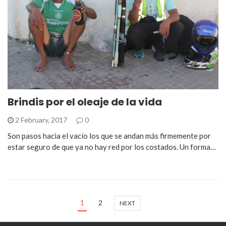
Brindis por el oleaje de la vida
2 February, 2017
0
Son pasos hacia el vacío los que se andan más firmemente por
estar seguro de que ya no hay red por los costados. Un forma…
1
2
NEXT