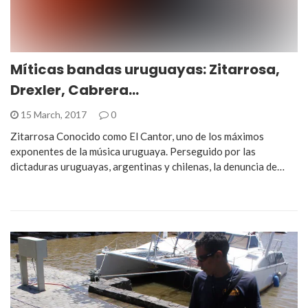
Míticas bandas uruguayas: Zitarrosa,
Drexler, Cabrera…
15 March, 2017
0
Zitarrosa Conocido como El Cantor, uno de los máximos
exponentes de la música uruguaya. Perseguido por las
dictaduras uruguayas, argentinas y chilenas, la denuncia de…