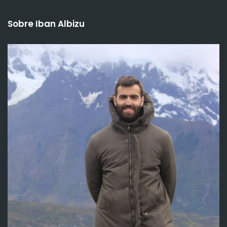
Sobre Iban Albizu