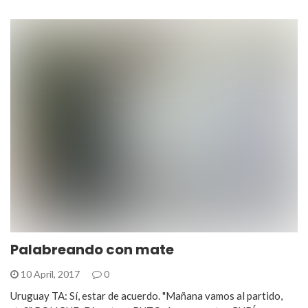
Palabreando con mate
10 April, 2017
0
Uruguay TA: Sí, estar de acuerdo. "Mañana vamos al partido,