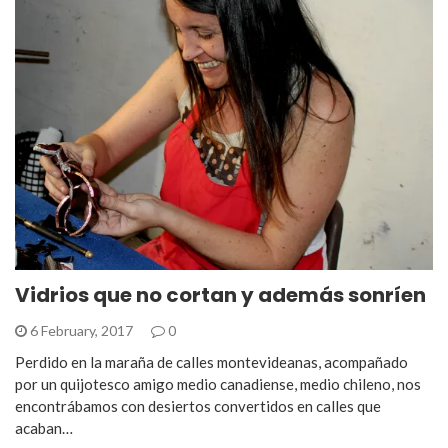
Vidrios que no cortan y además sonríen
6 February, 2017
0
Perdido en la maraña de calles montevideanas, acompañado
por un quijotesco amigo medio canadiense, medio chileno, nos
encontrábamos con desiertos convertidos en calles que
acaban…