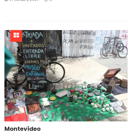
Montevideo