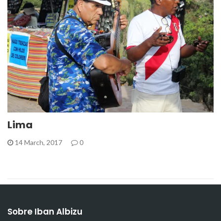
Lima
14 March, 2017
0
Sobre Iban Albizu