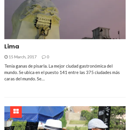
Lima
15 March, 2017
0
Tenía ganas de pisarla. La mejor ciudad gastronómica del
mundo. Se ubica en el puesto 141 entre las 375 ciudades más
caras del mundo. Se…