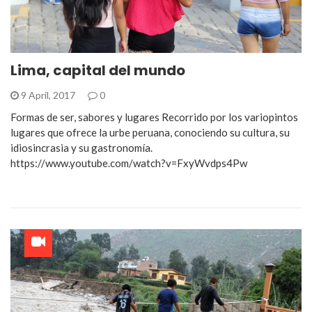
Lima, capital del mundo
9 April, 2017
0
Formas de ser, sabores y lugares Recorrido por los variopintos
lugares que ofrece la urbe peruana, conociendo su cultura, su
idiosincrasia y su gastronomía.
https://www.youtube.com/watch?v=FxyWvdps4Pw