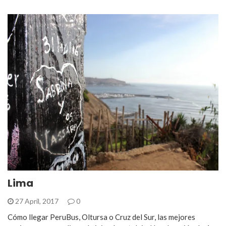
Lima
27 April, 2017
0
Cómo llegar PeruBus, Oltursa o Cruz del Sur, las mejores