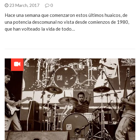
23 March, 2017
0
Hace una semana que comenzaron estos últimos huaicos, de
una potencia descomunal no vista desde comienzos de 1980,
que han volteado la vida de todo…