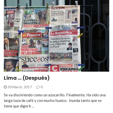
Lima … (Después)
30 March, 2017
0
Se va disolviendo como un azucarillo. Finalmente. Ha sido una
larga taza de café y con mucho huaico. Inunda tanto que se
tiene que digerir…