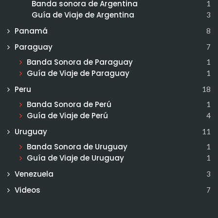
Banda sonora de Argentina
1
Guía de Viaje de Argentina
3
Panamá
8
Paraguay
7
Banda Sonora de Paraguay
1
Guía de Viaje de Paraguay
1
Peru
18
Banda Sonora de Perú
1
Guía de Viaje de Perú
4
Uruguay
11
Banda Sonora de Uruguay
1
Guía de Viaje de Uruguay
1
Venezuela
3
Videos
7