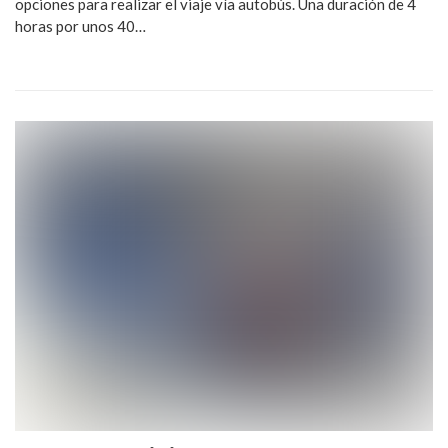
opciones para realizar el viaje vía autobús. Una duración de 4
horas por unos 40…