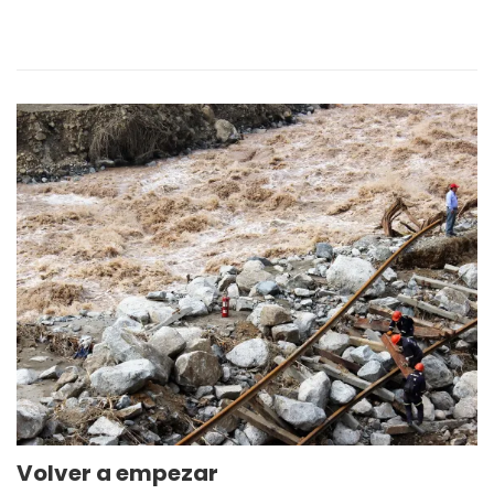
Volver a empezar