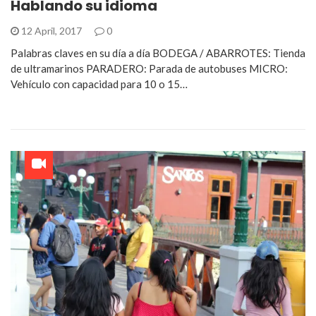
Hablando su idioma
12 April, 2017
0
Palabras claves en su día a día BODEGA / ABARROTES: Tienda
de ultramarinos PARADERO: Parada de autobuses MICRO:
Vehículo con capacidad para 10 o 15…