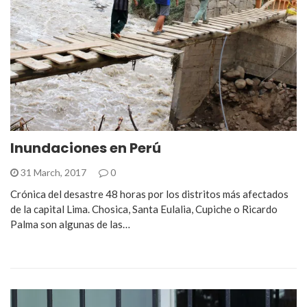
Inundaciones en Perú
31 March, 2017
0
Crónica del desastre 48 horas por los distritos más afectados
de la capital Lima. Chosica, Santa Eulalia, Cupiche o Ricardo
Palma son algunas de las…