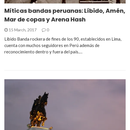
Míticas bandas peruanas: Líbido, Amén,
Mar de copas y Arena Hash
15 March, 2017
0
Líbido Banda rockera de fines de los 90, establecidos en Lima,
cuenta con muchos seguidores en Perú además de
reconocimiento dentro y fuera del país.…