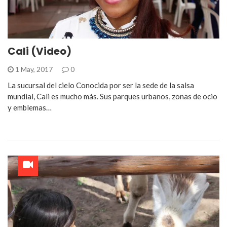
Cali (Video)
1 May, 2017
0
La sucursal del cielo Conocida por ser la sede de la salsa
mundial, Cali es mucho más. Sus parques urbanos, zonas de ocio
y emblemas…