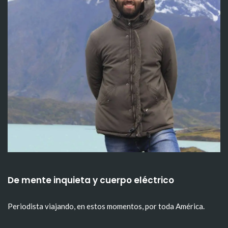
De mente inquieta y cuerpo eléctrico
Periodista viajando, en estos momentos, por toda América.