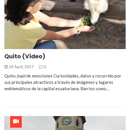
Quito (Video)
24 April, 2017
0
Quito, baúl de emociones Curiosidades, datos y recorrido por
sus principales atractivos a través de imágenes y lugares
emblemáticos de la capital ecuatoriana. Barrios como…