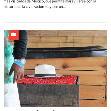
más visitados de México, que permite maravillarse con la
historia de la civilización maya en un…