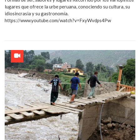
lugares que ofrece la urbe peruana, conociendo su cultura, su
idiosincrasia y su gastronomía.
https://www.youtube.com/watch?v=FxyWvdps4Pw