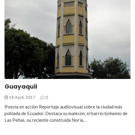
Guayaquil
18 April, 2017
0
Poesía en acción Reportaje audiovisual sobre la ciudad más
poblada de Ecuador. Destaca su malecón, el barrio bohemio de
Las Peñas, su reciente construída Noria…