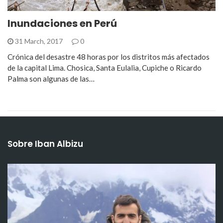
Inundaciones en Perú
31 March, 2017
0
Crónica del desastre 48 horas por los distritos más afectados
de la capital Lima. Chosica, Santa Eulalia, Cupiche o Ricardo
Palma son algunas de las…
Sobre Iban Albizu