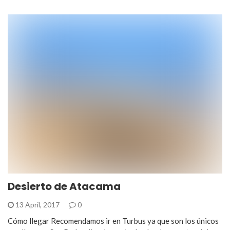
Desierto de Atacama
13 April, 2017
0
Cómo llegar Recomendamos ir en Turbus ya que son los únicos