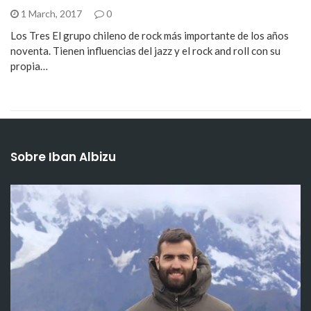
1 March, 2017
0
Los Tres El grupo chileno de rock más importante de los años
noventa. Tienen influencias del jazz y el rock and roll con su
propia…
Sobre Iban Albizu