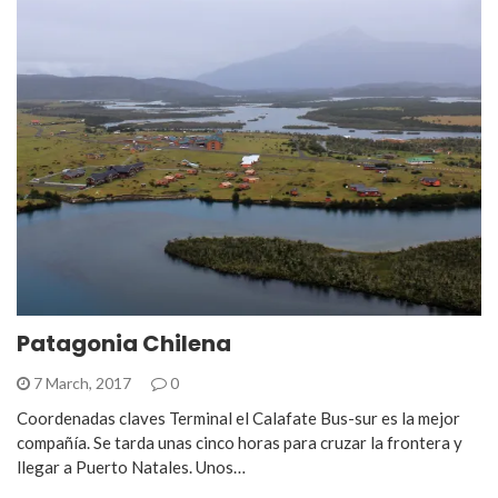
Patagonia Chilena
7 March, 2017
0
Coordenadas claves Terminal el Calafate Bus-sur es la mejor
compañía. Se tarda unas cinco horas para cruzar la frontera y
llegar a Puerto Natales. Unos…