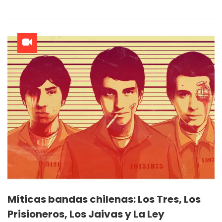
Míticas bandas chilenas: Los Tres, Los
Prisioneros, Los Jaivas y La Ley