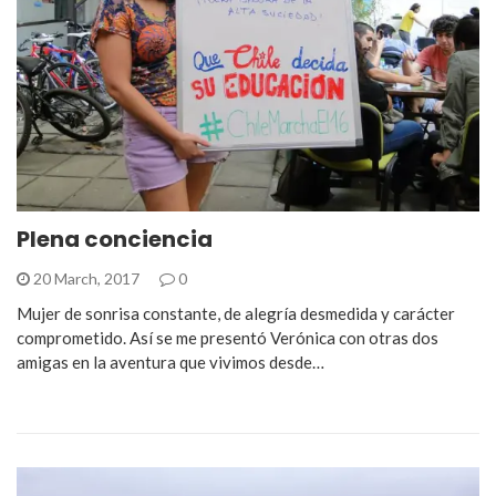
Plena conciencia
20 March, 2017
0
Mujer de sonrisa constante, de alegría desmedida y carácter
comprometido. Así se me presentó Verónica con otras dos
amigas en la aventura que vivimos desde…