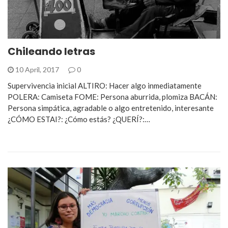
Chileando letras
10 April, 2017
0
Supervivencia inicial ALTIRO: Hacer algo inmediatamente
POLERA: Camiseta FOME: Persona aburrida, plomiza BACÁN:
Persona simpática, agradable o algo entretenido, interesante
¿CÓMO ESTAI?: ¿Cómo estás? ¿QUERÍ?:…