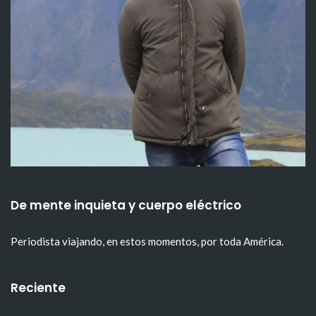
De mente inquieta y cuerpo eléctrico
Periodista viajando, en estos momentos, por toda América.
Reciente