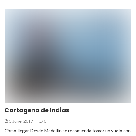
Cartagena de Indias
3 June, 2017
0
Cómo llegar Desde Medellín se recomienda tomar un vuelo con