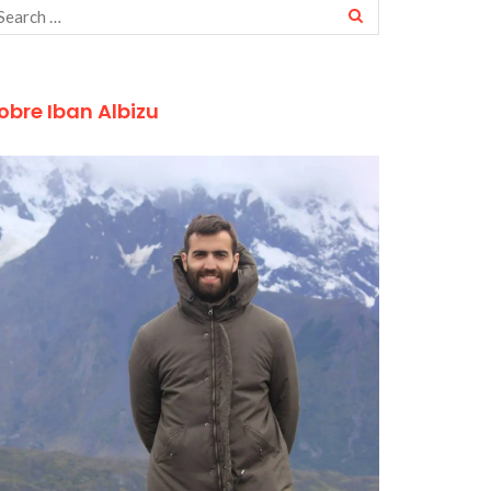
obre Iban Albizu