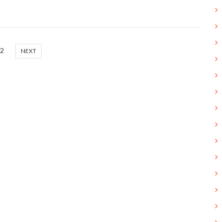
2
NEXT