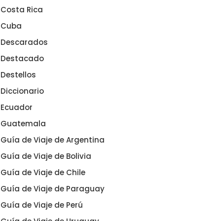
Costa Rica
Cuba
Descarados
Destacado
Destellos
Diccionario
Ecuador
Guatemala
Guía de Viaje de Argentina
Guía de Viaje de Bolivia
Guía de Viaje de Chile
Guía de Viaje de Paraguay
Guía de Viaje de Perú