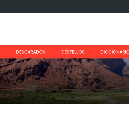
DESCARADOS
DESTELLOS
DICCIONARI