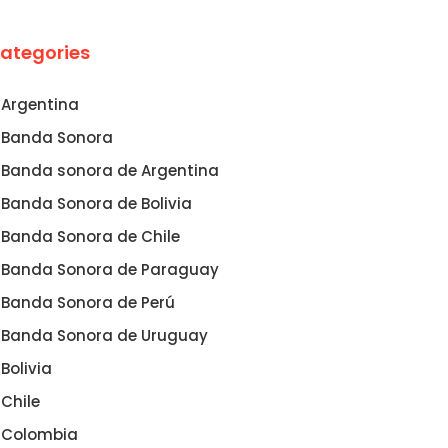
ategories
Argentina
Banda Sonora
Banda sonora de Argentina
Banda Sonora de Bolivia
Banda Sonora de Chile
Banda Sonora de Paraguay
Banda Sonora de Perú
Banda Sonora de Uruguay
Bolivia
Chile
Colombia