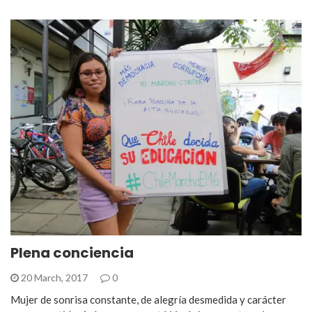
Plena conciencia
20 March, 2017
0
Mujer de sonrisa constante, de alegría desmedida y carácter