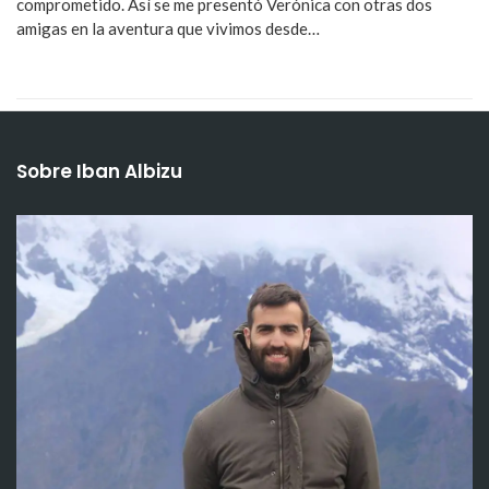
comprometido. Así se me presentó Verónica con otras dos
amigas en la aventura que vivimos desde…
Sobre Iban Albizu