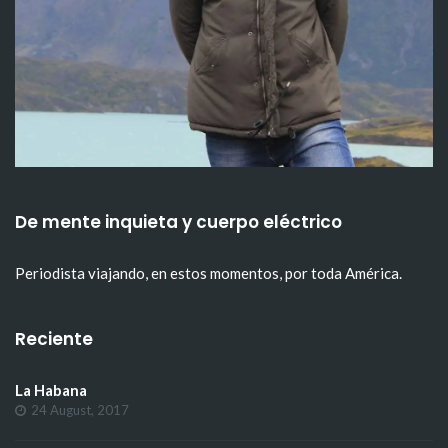
De mente inquieta y cuerpo eléctrico
Periodista viajando, en estos momentos, por toda América.
Reciente
La Habana
24 August, 2017